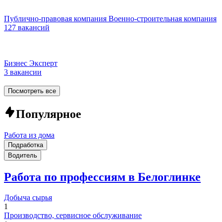
Публично-правовая компания Военно-строительная компания
127 вакансий
Бизнес Эксперт
3 вакансии
Посмотреть все
Популярное
Работа из дома
Подработка
Водитель
Работа по профессиям в Белоглинке
Добыча сырья
1
Производство, сервисное обслуживание