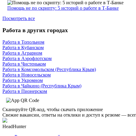
Помощь не по скрипту: 5 историй о работе в Т-Банке
Посмотреть все
Работа в других городах
Работа в Топольном
Работа в Кубанском
Работа в Аграрном
Работа в Аэрофлотском
Работа в Чистеньком
Работа в Комсомольском (Республика Крым)
Работа в Новосельском
Работа в Укромном
Работа в Чайкино (Республика Крым)
Работа в Пионерском
Сканируйте QR-код, чтобы скачать приложение
Свежие вакансии, ответы на отклики и доступ к резюме — всег
HeadHunter