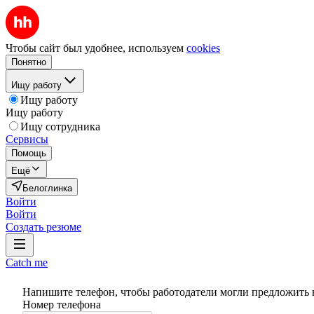
Чтобы сайт был удобнее, используем
cookies
Понятно
Ищу работу
Ищу работу
Ищу работу
Ищу сотрудника
Сервисы
Помощь
Ещё
Белоглинка
Войти
Войти
Создать резюме
Catch me
Напишите телефон, чтобы работодатели могли предложить 
Номер телефона