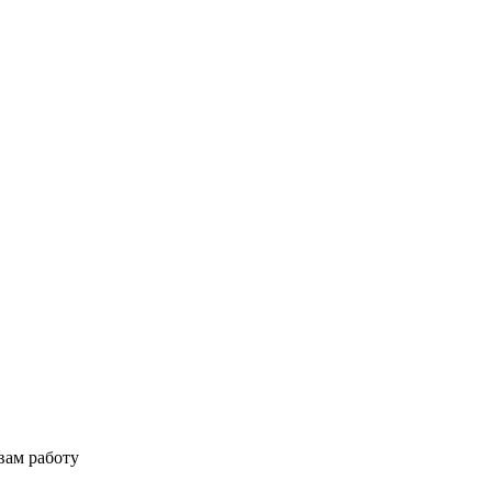
вам работу