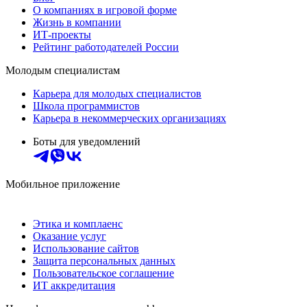
О компаниях в игровой форме
Жизнь в компании
ИТ-проекты
Рейтинг работодателей России
Молодым специалистам
Карьера для молодых специалистов
Школа программистов
Карьера в некоммерческих организациях
Боты для уведомлений
Мобильное приложение
Этика и комплаенс
Оказание услуг
Использование сайтов
Защита персональных данных
Пользовательское соглашение
ИТ аккредитация