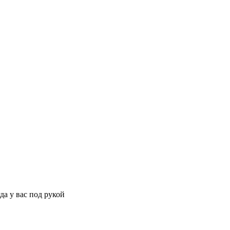
да у вас под рукой