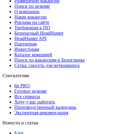
Размещение вакансий
Поиск по резюме
О компании
Наши вакансии
Реклама на сайте
Требования к ПО
Безопасный HeadHunter
HeadHunter API
Партнерам
Инвесторам
Каталог компаний
Поиск по вакансиям в Белоглинке
Сетка: соцсеть для нетворкинга
Соискателям
hh PRO
Готовое резюме
Все сервисы
Хочу у вас работать
Производственный календарь
Экспертная рекомендация
Новости и статьи
Блог