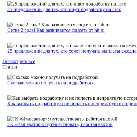
25 предложений для тех, кто ищет подработку на лето
Сетке 2 года! Как развивается соцсеть от hh.ru
25 предложений для тех, кто хочет получать выплаты ежедн
Посмотреть все
Статьи
Сколько можно получать на подработках
Как выбрать подработку и не попасть в неприятную истори
ГК «Император»: путешествовать, работая вахтой