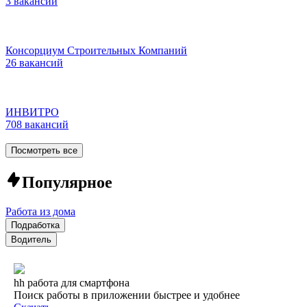
3 вакансии
Консорциум Строительных Компаний
26 вакансий
ИНВИТРО
708 вакансий
Посмотреть все
Популярное
Работа из дома
Подработка
Водитель
hh работа для смартфона
Поиск работы в приложении быстрее и удобнее