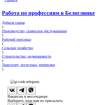
Скачать
Работа по профессиям в Белоглинке
Добыча сырья
1
Производство, сервисное обслуживание
1
Рабочий персонал
1
Сельское хозяйство
1
Строительство, недвижимость
1
Транспорт, логистика, перевозки
1
Вакансии в мессенджере
Выберите, куда вам их присылать: