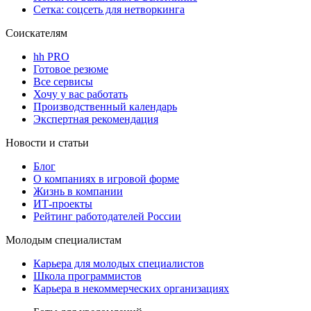
Сетка: соцсеть для нетворкинга
Соискателям
hh PRO
Готовое резюме
Все сервисы
Хочу у вас работать
Производственный календарь
Экспертная рекомендация
Новости и статьи
Блог
О компаниях в игровой форме
Жизнь в компании
ИТ-проекты
Рейтинг работодателей России
Молодым специалистам
Карьера для молодых специалистов
Школа программистов
Карьера в некоммерческих организациях