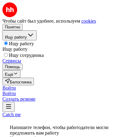
Чтобы сайт был удобнее, используем
cookies
Понятно
Ищу работу
Ищу работу
Ищу работу
Ищу сотрудника
Сервисы
Помощь
Ещё
Белоглинка
Войти
Войти
Создать резюме
Catch me
Напишите телефон, чтобы работодатели могли
предложить вам работу