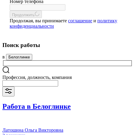
Номер телефона
Продолжить
Продолжая, вы принимаете
соглашение
и
политику
конфиденциальности
Поиск работы
в
Белоглинке
Профессия, должность, компания
Работа в Белоглинке
Латошина Ольга Викторовна