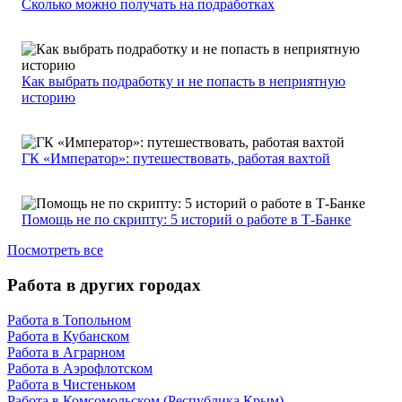
Сколько можно получать на подработках
Как выбрать подработку и не попасть в неприятную
историю
ГК «Император»: путешествовать, работая вахтой
Помощь не по скрипту: 5 историй о работе в Т-Банке
Посмотреть все
Работа в других городах
Работа в Топольном
Работа в Кубанском
Работа в Аграрном
Работа в Аэрофлотском
Работа в Чистеньком
Работа в Комсомольском (Республика Крым)