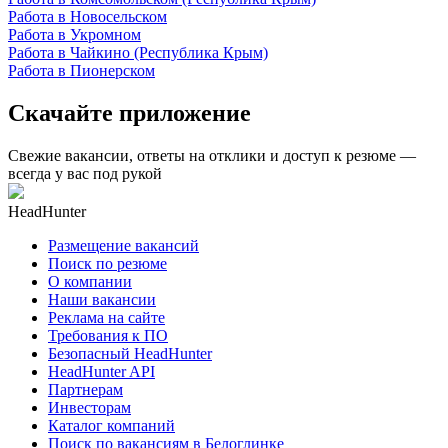
Работа в Новосельском
Работа в Укромном
Работа в Чайкино (Республика Крым)
Работа в Пионерском
Скачайте приложение
Свежие вакансии, ответы на отклики и доступ к резюме —
всегда у вас под рукой
HeadHunter
Размещение вакансий
Поиск по резюме
О компании
Наши вакансии
Реклама на сайте
Требования к ПО
Безопасный HeadHunter
HeadHunter API
Партнерам
Инвесторам
Каталог компаний
Поиск по вакансиям в Белоглинке