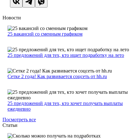
Новости
25 вакансий со сменным графиком
25 предложений для тех, кто ищет подработку на лето
Сетке 2 года! Как развивается соцсеть от hh.ru
25 предложений для тех, кто хочет получать выплаты
ежедневно
Посмотреть все
Статьи