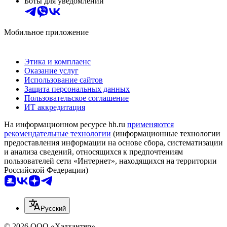
Боты для уведомлений
Мобильное приложение
Этика и комплаенс
Оказание услуг
Использование сайтов
Защита персональных данных
Пользовательское соглашение
ИТ аккредитация
На информационном ресурсе hh.ru
применяются
рекомендательные технологии
(информационные технологии
предоставления информации на основе сбора, систематизации
и анализа сведений, относящихся к предпочтениям
пользователей сети «Интернет», находящихся на территории
Российской Федерации)
Русский
© 2026 ООО «Хэдхантер»